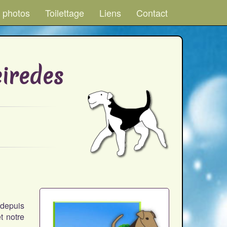
 photos
Toilettage
Liens
Contact
iredes
depuis
t notre