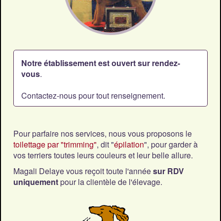
Notre établissement est ouvert sur rendez-
vous
.
Contactez-nous pour tout renseignement.
Pour parfaire nos services, nous vous proposons le
toilettage par "trimming"
, dit "
épilation
", pour garder à
vos terriers toutes leurs couleurs et leur belle allure.
Magali Delaye vous reçoit toute l'année
sur RDV
uniquement
pour la clientèle de l'élevage.