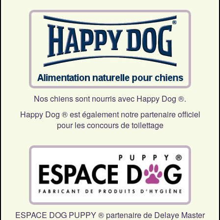
Nos chiens sont nourris avec Happy Dog ®.
Happy Dog ® est également notre partenaire officiel
pour les concours de toilettage
ESPACE DOG PUPPY ® partenaire de Delaye Master