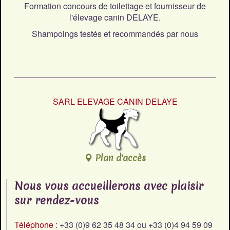
Formation concours de toilettage et fournisseur de
l'élevage canin DELAYE.
Shampoings testés et recommandés par nous
SARL ELEVAGE CANIN DELAYE
Plan d'accès
Nous vous accueillerons avec plaisir
sur rendez-vous
Téléphone
: +33 (0)9 62 35 48 34 ou +33 (0)4 94 59 09