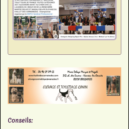
Conseils: