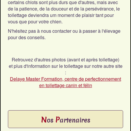
certains chiots sont plus durs que d'autres, mais avec
de la patience, de la douceur et de la persévérance, le
toilettage deviendra um moment de plaisir tant pour
vous que pour votre chien.
N'hésitez pas à nous contacter ou à passer à l'élevage
pour des conseils.
Retrouvez d'autres photos (avant et après toilettage)
et plus d'information sur le toilettage sur notre autre site
:
Delaye Master Formation, centre de perfectionnement
en toilettage canin et félin
N
P
os
artenaires